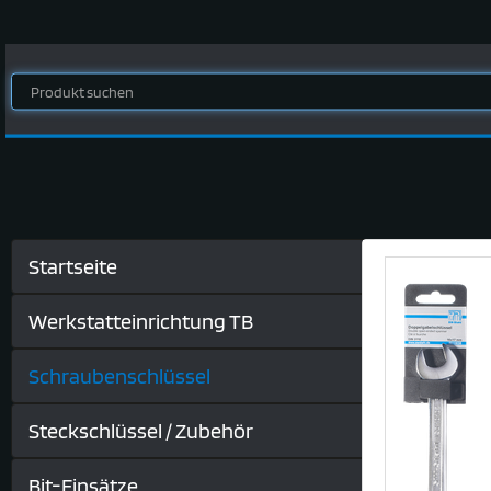
Startseite
Werkstatteinrichtung TB
Schraubenschlüssel
Steckschlüssel / Zubehör
Bit-Einsätze