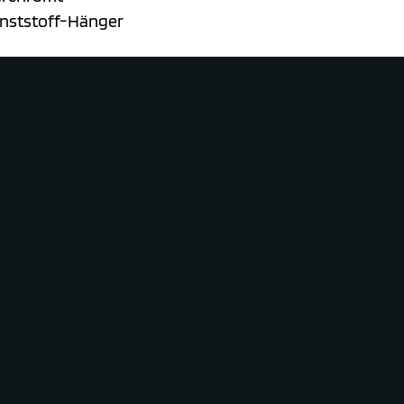
nststoff-Hänger