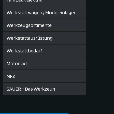
Werkstattwagen / Moduleinlagen
Werkzeugsortimente
Werkstattausrüstung
Werkstattbedarf
Motorrad
NFZ
SAUER - Das Werkzeug