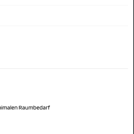
inimalen Raumbedarf