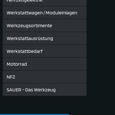
Werkstattwagen / Moduleinlagen
Werkzeugsortimente
Werkstattausrüstung
Werkstattbedarf
Motorrad
NFZ
SAUER - Das Werkzeug