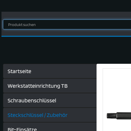
Startseite
Werkstatteinrichtung TB
Schraubenschlüssel
Steckschlüssel / Zubehör
Bit-Einsätze