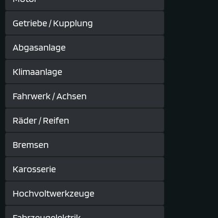
Getriebe / Kupplung
Abgasanlage
Klimaanlage
Fahrwerk / Achsen
Räder / Reifen
Bremsen
Karosserie
Hochvoltwerkzeuge
Fahrzeugelektrik