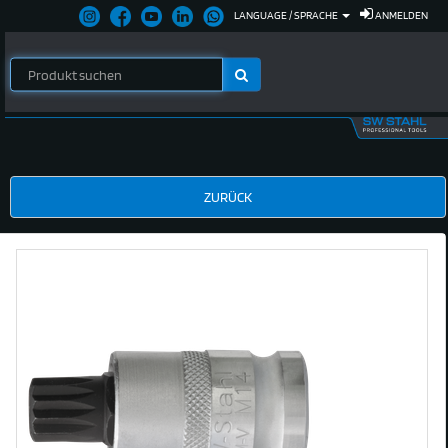
LANGUAGE / SPRACHE
ANMELDEN