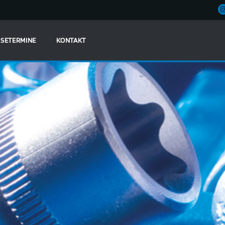
SETERMINE
KONTAKT