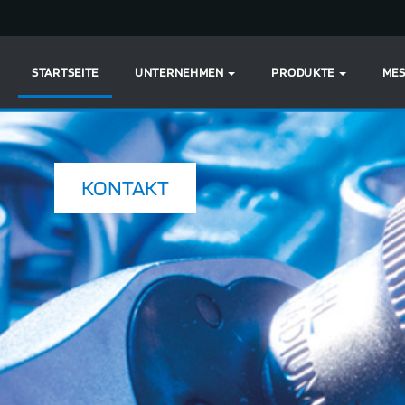
STARTSEITE
UNTERNEHMEN
PRODUKTE
MES
KONTAKT