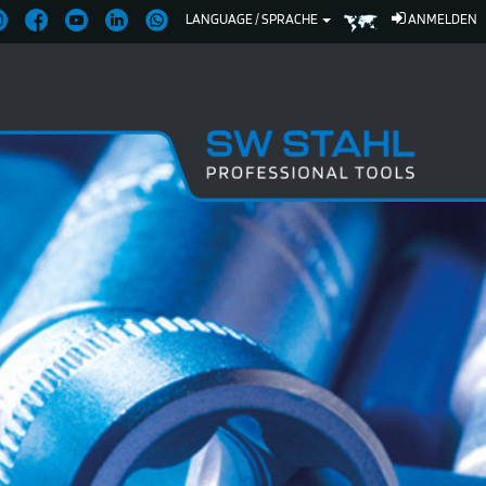
LANGUAGE / SPRACHE
ANMELDEN