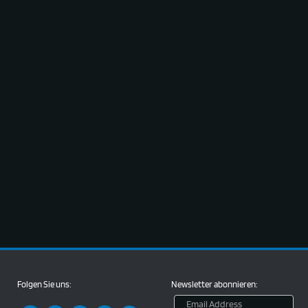
Folgen Sie uns:
Newsletter abonnieren: