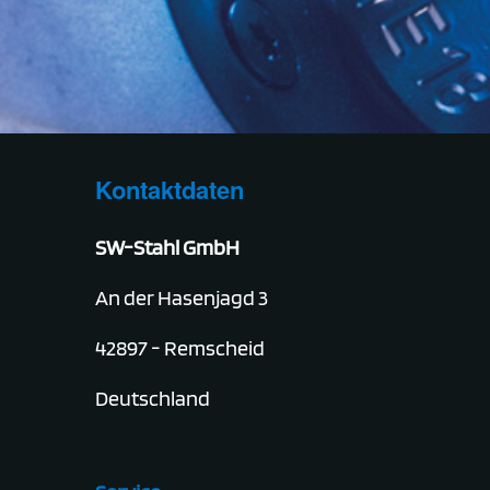
Kontaktdaten
SW-Stahl GmbH
An der Hasenjagd 3
42897 - Remscheid
Deutschland