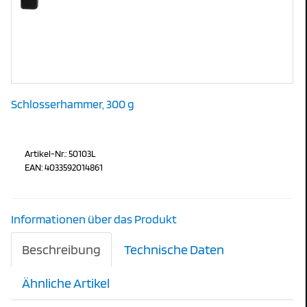
Schlosserhammer, 300 g
Artikel-Nr.: 50103L
EAN: 4033592014861
Informationen über das Produkt
Beschreibung
Technische Daten
Ähnliche Artikel