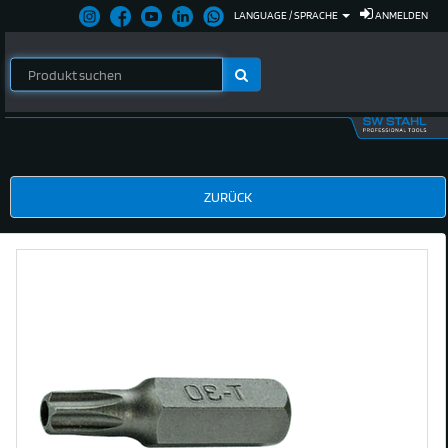
LANGUAGE / SPRACHE
ANMELDEN