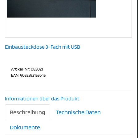
Einbausteckdose 3-Fach mit USB
Artikel-Nr.: 085021
EAN: 4033592153645
Informationen über das Produkt
Beschreibung
Technische Daten
Dokumente