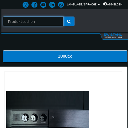
LANGUAGE / SPRACHE
ANMELDEN