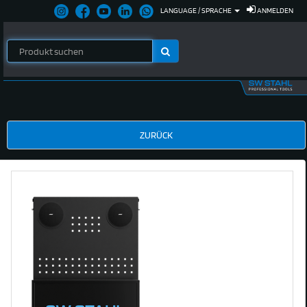
LANGUAGE / SPRACHE
ANMELDEN