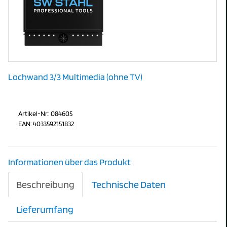
Lochwand 3/3 Multimedia (ohne TV)
Artikel-Nr.: 084605
EAN: 4033592151832
Informationen über das Produkt
Beschreibung
Technische Daten
Lieferumfang