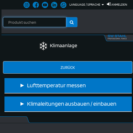
LANGUAGE / SPRACHE
ANMELDEN
Klimaanlage
► Lufttemperatur messen
► Klimaleitungen ausbauen / einbauen