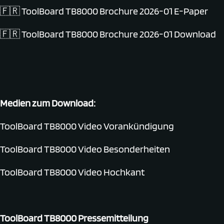
🇫🇷
ToolBoard TB8000 Brochure 2026-01
E-Paper
🇫🇷
ToolBoard TB8000 Brochure 2026-01
Download
Medien zum Download:
ToolBoard TB8000 Video Vorankündigung
ToolBoard TB8000 Video Besonderheiten
ToolBoard TB8000 Video Hochkant
ToolBoard TB8000 Pressemitteilung