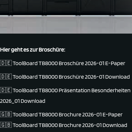
Hier geht es zur Broschüre:
🇩🇪
ToolBoard TB8000 Broschüre 2026-01
E-Paper
🇩🇪
ToolBoard TB8000 Broschüre 2026-01
Download
🇩🇪
ToolBoard TB8000 Präsentation Besonderheiten
2026_01 Download
🇬🇧
ToolBoard TB8000 Brochure 2026-01
E-Paper
🇬🇧
ToolBoard TB8000 Brochure 2026-01
Download